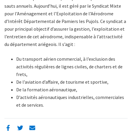
sauts annuels. Aujourd’hui, il est géré par le Syndicat Mixte
pour l’Aménagement et l’Exploitation de l’Aérodrome
d’Intérêt Départemental de Pamiers les Pujols. Ce syndicat a
pour principal objectif d’assurer la gestion, l’exploitation et
l’entretien de cet aérodrome, indispensable à l’attractivité
du département ariégeois. Il s’agit :
Du transport aérien commercial, à l’exclusion des
activités régulières de lignes civiles, de charters et de
frets,
De l’aviation d’affaire, de tourisme et sportive,
De la formation aéronautique,
D’activités aéronautiques industrielles, commerciales
et de services.