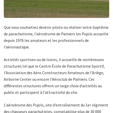
Que vous souhaitiez devenir pilote ou réaliser votre baptême
de parachutisme, l’aérodrome de Pamiers les Pujols accueille
depuis 1976 les amateurs et les professionnels de
l’aéronautique.
Activités sportives ou de loisirs, il accueille de nombreuses
structures tel que le Centre École de Parachutisme Sportif,
l’Association des Aéro Constructeurs Amateurs de l’Ariège,
Airborne Center ou encore l’Aéroclub de Pamiers. Ces
différentes structures offrent un large choix d’activités au
public et participent à l’attractivité du site.
L’aérodrome des Pujols, site d’entraînement du 1er régiment
des chasseurs parachutistes, comptabilise plus de 30 000